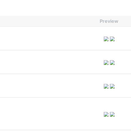
Preview