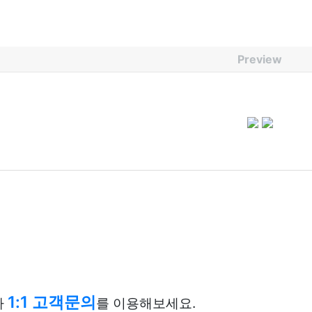
Preview
1:1 고객문의
나
를 이용해보세요.