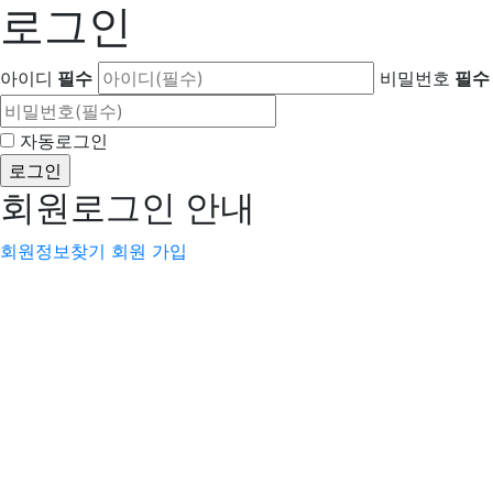
로그인
아이디
필수
비밀번호
필수
자동로그인
회원로그인 안내
회원정보찾기
회원 가입