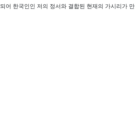
 되어 한국인인 저의 정서와 결합된 현재의 가시리가 만