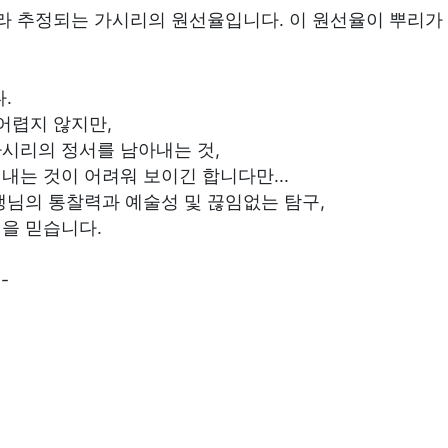
이라 추정되는 가시리의 원선율입니다. 이 원선율이 뿌리가
.
어렵지 않지만,
시리의 정서를 남아내는 것,
는 것이 어려워 보이긴 합니다만...
생님의 통찰력과 예술성 및 끊임없는 탐구,
을 믿습니다.
-