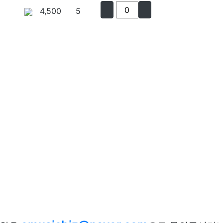
4,500
5