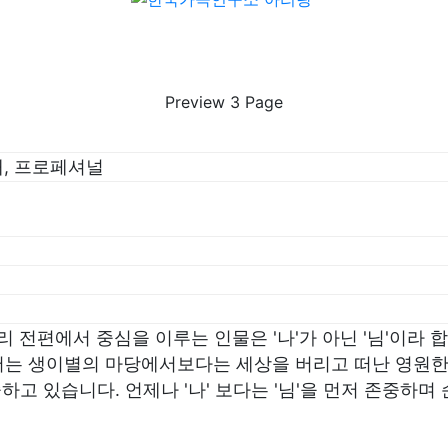
Preview
3
Page
재, 프로페셔널
 전편에서 중심을 이루는 인물은 '나'가 아닌 '님'이라 합
서는 생이별의 마당에서보다는 세상을 버리고 떠난 영원한
고 있습니다. 언제나 '나' 보다는 '님'을 먼저 존중하