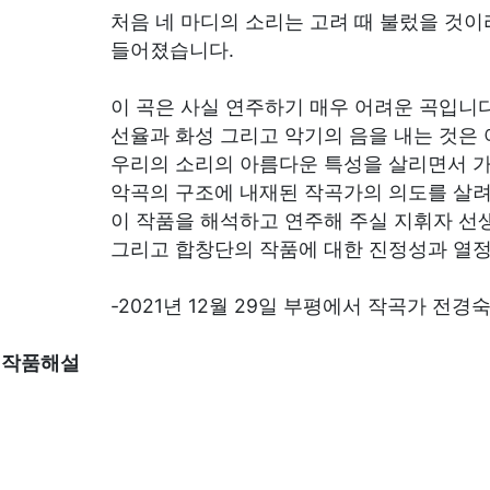
처음 네 마디의 소리는 고려 때 불렀을 것
들어졌습니다.
이 곡은 사실 연주하기 매우 어려운 곡입니다
선율과 화성 그리고 악기의 음을 내는 것은 
우리의 소리의 아름다운 특성을 살리면서 가
악곡의 구조에 내재된 작곡가의 의도를 살려내
이 작품을 해석하고 연주해 주실 지휘자 선
그리고 합창단의 작품에 대한 진정성과 열정
-2021년 12월 29일 부평에서 작곡가 전경숙
작품해설