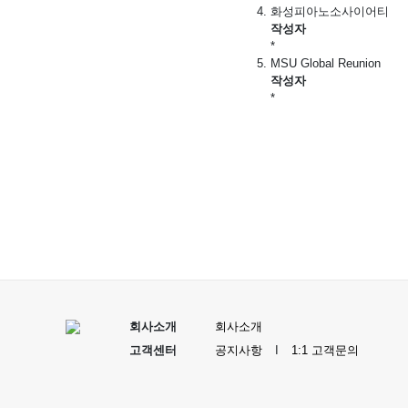
화성피아노소사이어티
작성자
*
MSU Global Reunion
작성자
*
맨끝
회사소개
회사소개
고객센터
공지사항
I
1:1 고객문의